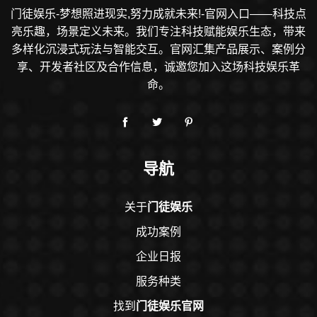
门徒娱乐-梦想照进现实,努力成就未来!-官网入口——科技点
亮乐趣，场景定义未来。我们专注科技赋能娱乐生态，带来
多样化沉浸式玩法与智能交互。官网汇集产品展示、案例分
享、开发者社区及合作信息，诚邀您加入这场科技娱乐革
命。
导航
关于
门徒娱乐
成功案例
企业日报
服务种类
找到
门徒娱乐官网