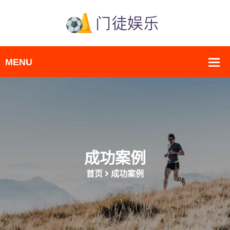
成功案例
首页
成功案例