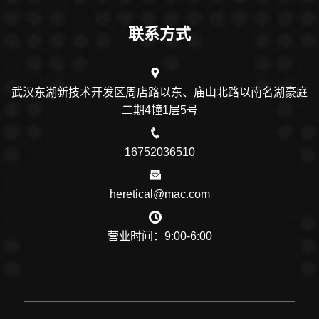
联系方式
武汉东湖新技术开发区周店路以东、庙山北路以南名湖豪庭
二期4幢1层5号
16752036510
heretical@mac.com
营业时间：9:00-6:00