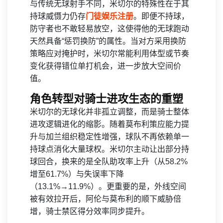
与传统无球射手不同，米切尔的特殊性在于其
持球威慑力仍存
门徒娱乐注册
。即便不持球，
防守者也不敢轻易放空，这使得他的无球跑动
天然具备“惩罚换防”的属性。当对方采用换防
策略应对掩护时，米切尔常能利用体型或节奏
变化获得错位单打机会，进一步放大空间价
值。
角色转型对骑士进攻生态的重塑
米切尔的无球化并非孤立调整，而是骑士整体
进攻逻辑进化的缩影。随着莫布利策应能力提
升与加兰组织稳定性增强，球队不再依赖单一
持球点消化大量球权。米切尔主动让出部分持
球回合，换来的是全队助攻率上升（从58.2%
增至61.7%）与失误率下降
（13.1%→11.9%）。更重要的是，外线空间
被有效拉开后，阿伦与莫布利的顺下威胁倍
增，骑士禁区得分效率同步提升。