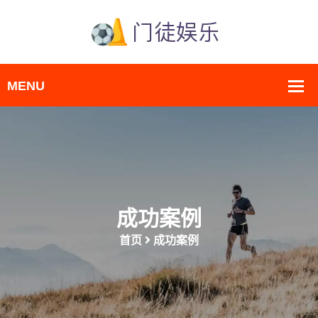
成功案例
首页
成功案例