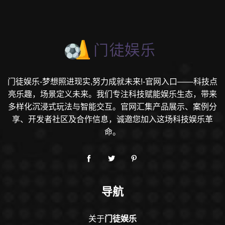
门徒娱乐-梦想照进现实,努力成就未来!-官网入口——科技点
亮乐趣，场景定义未来。我们专注科技赋能娱乐生态，带来
多样化沉浸式玩法与智能交互。官网汇集产品展示、案例分
享、开发者社区及合作信息，诚邀您加入这场科技娱乐革
命。
导航
关于
门徒娱乐