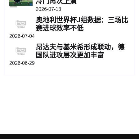
冷门再次上演
2026-07-13
奥地利世界杯J组数据：三场比
赛进球效率不低
2026-07-04
昂达夫与基米希形成联动，德
国队进攻层次更加丰富
2026-06-29