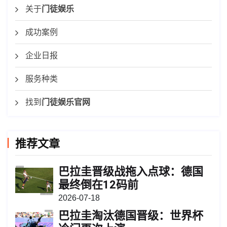
关于
门徒娱乐
成功案例
企业日报
服务种类
找到
门徒娱乐官网
推荐文章
巴拉圭晋级战拖入点球：德国
最终倒在12码前
2026-07-18
巴拉圭淘汰德国晋级：世界杯