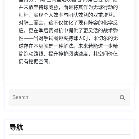
并未放弃持球威胁，而是将其作为无球行动的
杠杆，实现个人效率与团队效益的双重增益。
对骑士而言，这不仅优化了现有阵容的化学反
应，更在季后赛对抗中提供了更灵活的战术弹
性——当对手试图包夹持球人时，米切尔的无
球存在本身就是一种解法。未来若能进一步精
简跑动路线、提升掩护阅读速度，其空间价值
仍有挖掘空间。
导航