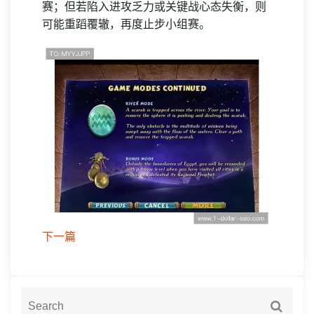
赛；但若陷入进攻乏力或关键战心态失衡，则
可能重蹈覆辙，再度止步小组赛。
下一篇