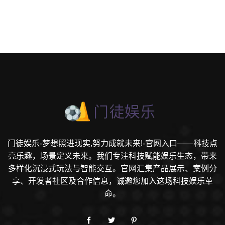
门徒娱乐-梦想照进现实,努力成就未来!-官网入口——科技点
亮乐趣，场景定义未来。我们专注科技赋能娱乐生态，带来
多样化沉浸式玩法与智能交互。官网汇集产品展示、案例分
享、开发者社区及合作信息，诚邀您加入这场科技娱乐革
命。