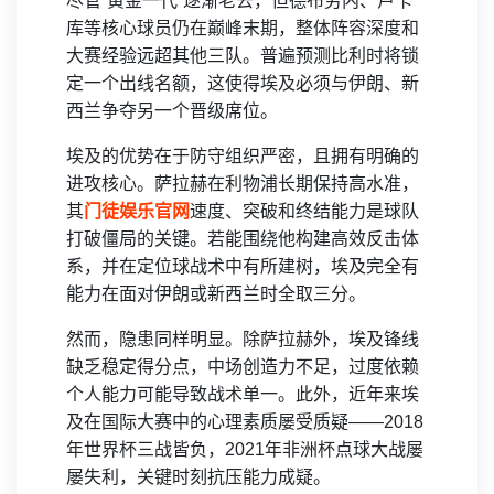
尽管“黄金一代”逐渐老去，但德布劳内、卢卡
库等核心球员仍在巅峰末期，整体阵容深度和
大赛经验远超其他三队。普遍预测比利时将锁
定一个出线名额，这使得埃及必须与伊朗、新
西兰争夺另一个晋级席位。
埃及的优势在于防守组织严密，且拥有明确的
进攻核心。萨拉赫在利物浦长期保持高水准，
其
门徒娱乐官网
速度、突破和终结能力是球队
打破僵局的关键。若能围绕他构建高效反击体
系，并在定位球战术中有所建树，埃及完全有
能力在面对伊朗或新西兰时全取三分。
然而，隐患同样明显。除萨拉赫外，埃及锋线
缺乏稳定得分点，中场创造力不足，过度依赖
个人能力可能导致战术单一。此外，近年来埃
及在国际大赛中的心理素质屡受质疑——2018
年世界杯三战皆负，2021年非洲杯点球大战屡
屡失利，关键时刻抗压能力成疑。