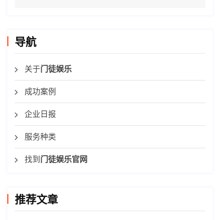
导航
关于
门徒娱乐
成功案例
企业日报
服务种类
找到
门徒娱乐官网
推荐文章