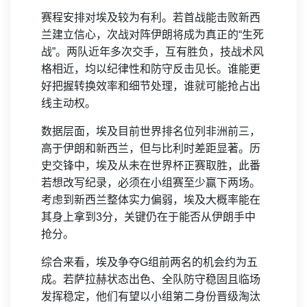
赛程安排对埃及较为有利。若首战能击败新西
兰建立信心，次战对阵伊朗将成为真正的“生死
战”。两队近年多次交手，互有胜负，技战术风
格相近，均以纪律性和防守反击见长。谁能更
好把握转换效率和细节处理，谁就可能抢占出
线主动权。
数据层面，埃及目前世界排名位列非洲前三，
高于伊朗和新西兰，但与比利时差距显著。历
史交锋中，埃及从未在世界杯正赛取胜，此番
若想改写纪录，必须在小组赛至少赢下两场。
考虑到新西兰整体实力偏弱，埃及大概率能在
其身上拿到3分，关键仍在于能否从伊朗手中
抢分。
综合来看，埃及争夺G组前两名的机会约为五
成。若萨拉赫状态出色、全队防守稳固且临场
发挥稳定，他们有望以小组第二身份晋级淘汰