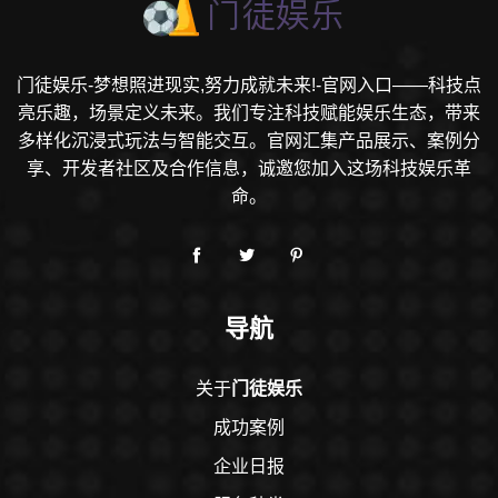
门徒娱乐-梦想照进现实,努力成就未来!-官网入口——科技点
亮乐趣，场景定义未来。我们专注科技赋能娱乐生态，带来
多样化沉浸式玩法与智能交互。官网汇集产品展示、案例分
享、开发者社区及合作信息，诚邀您加入这场科技娱乐革
命。
导航
关于
门徒娱乐
成功案例
企业日报