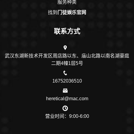
服务种类
找到
门徒娱乐官网
联系方式
武汉东湖新技术开发区周店路以东、庙山北路以南名湖豪庭
二期4幢1层5号
16752036510
heretical@mac.com
营业时间：9:00-6:00