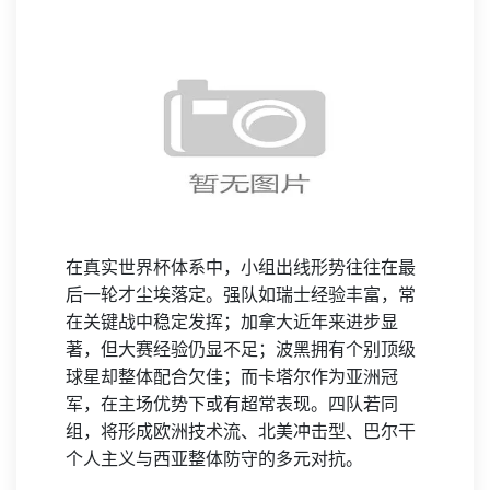
在真实世界杯体系中，小组出线形势往往在最
后一轮才尘埃落定。强队如瑞士经验丰富，常
在关键战中稳定发挥；加拿大近年来进步显
著，但大赛经验仍显不足；波黑拥有个别顶级
球星却整体配合欠佳；而卡塔尔作为亚洲冠
军，在主场优势下或有超常表现。四队若同
组，将形成欧洲技术流、北美冲击型、巴尔干
个人主义与西亚整体防守的多元对抗。