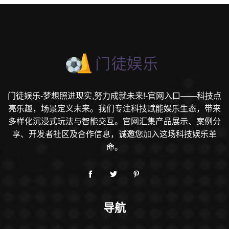
门徒娱乐-梦想照进现实,努力成就未来!-官网入口——科技点
亮乐趣，场景定义未来。我们专注科技赋能娱乐生态，带来
多样化沉浸式玩法与智能交互。官网汇集产品展示、案例分
享、开发者社区及合作信息，诚邀您加入这场科技娱乐革
命。
导航