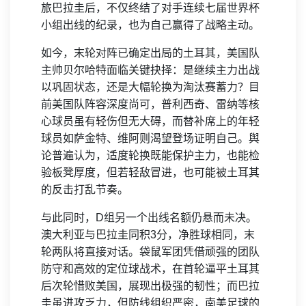
旅巴拉圭后，不仅终结了对手连续七届世界杯
小组出线的纪录，也为自己赢得了战略主动。
如今，末轮对阵已确定出局的土耳其，美国队
主帅贝尔哈特面临关键抉择：是继续主力出战
以巩固状态，还是大幅轮换为淘汰赛蓄力？目
前美国队阵容深度尚可，普利西奇、雷纳等核
心球员虽有轻伤但无大碍，而替补席上的年轻
球员如萨金特、维阿则渴望登场证明自己。舆
论普遍认为，适度轮换既能保护主力，也能检
验板凳厚度，但若轻敌冒进，也可能被土耳其
的反击打乱节奏。
与此同时，D组另一个出线名额仍悬而未决。
澳大利亚与巴拉圭同积3分，净胜球相同，末
轮两队将直接对话。袋鼠军团凭借顽强的团队
防守和高效的定位球战术，在首轮逼平土耳其
后次轮惜败美国，展现出极强的韧性；而巴拉
圭虽进攻乏力，但防线组织严密，南美足球的