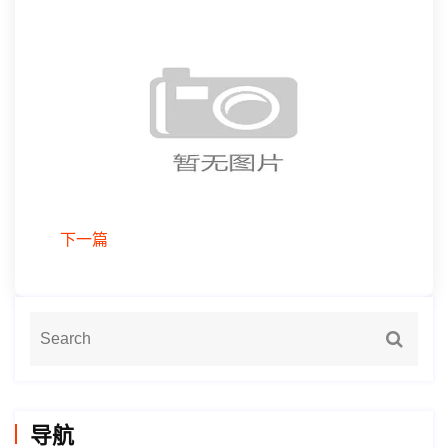
下一篇
导航