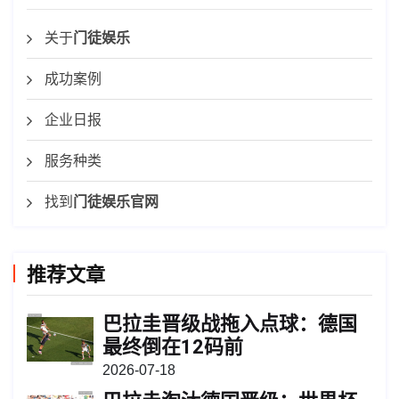
关于
门徒娱乐
成功案例
企业日报
服务种类
找到
门徒娱乐官网
推荐文章
巴拉圭晋级战拖入点球：德国
最终倒在12码前
2026-07-18