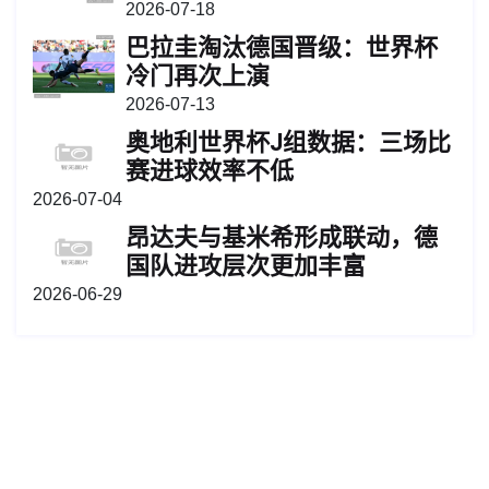
2026-07-18
巴拉圭淘汰德国晋级：世界杯
冷门再次上演
2026-07-13
奥地利世界杯J组数据：三场比
赛进球效率不低
2026-07-04
昂达夫与基米希形成联动，德
国队进攻层次更加丰富
2026-06-29