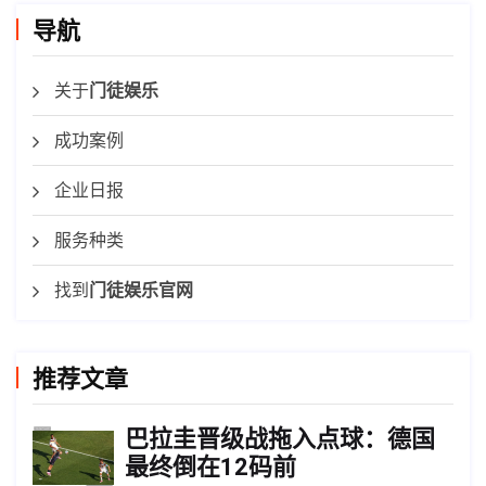
导航
关于
门徒娱乐
成功案例
企业日报
服务种类
找到
门徒娱乐官网
推荐文章
巴拉圭晋级战拖入点球：德国
最终倒在12码前