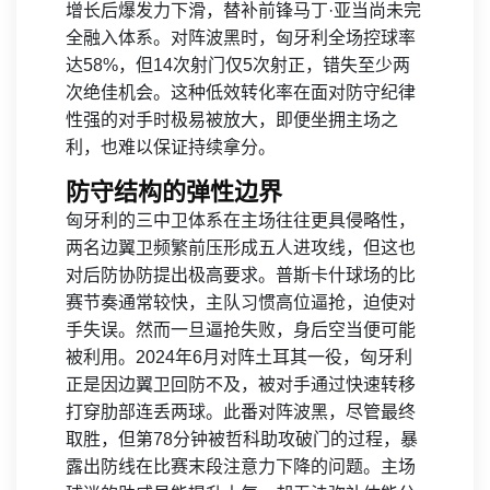
增长后爆发力下滑，替补前锋马丁·亚当尚未完
全融入体系。对阵波黑时，匈牙利全场控球率
达58%，但14次射门仅5次射正，错失至少两
次绝佳机会。这种低效转化率在面对防守纪律
性强的对手时极易被放大，即便坐拥主场之
利，也难以保证持续拿分。
防守结构的弹性边界
匈牙利的三中卫体系在主场往往更具侵略性，
两名边翼卫频繁前压形成五人进攻线，但这也
对后防协防提出极高要求。普斯卡什球场的比
赛节奏通常较快，主队习惯高位逼抢，迫使对
手失误。然而一旦逼抢失败，身后空当便可能
被利用。2024年6月对阵土耳其一役，匈牙利
正是因边翼卫回防不及，被对手通过快速转移
打穿肋部连丢两球。此番对阵波黑，尽管最终
取胜，但第78分钟被哲科助攻破门的过程，暴
露出防线在比赛末段注意力下降的问题。主场