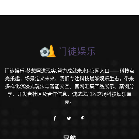
门徒娱乐-梦想照进现实,努力成就未来!-官网入口——科技点
亮乐趣，场景定义未来。我们专注科技赋能娱乐生态，带来
多样化沉浸式玩法与智能交互。官网汇集产品展示、案例分
享、开发者社区及合作信息，诚邀您加入这场科技娱乐革
命。
导航