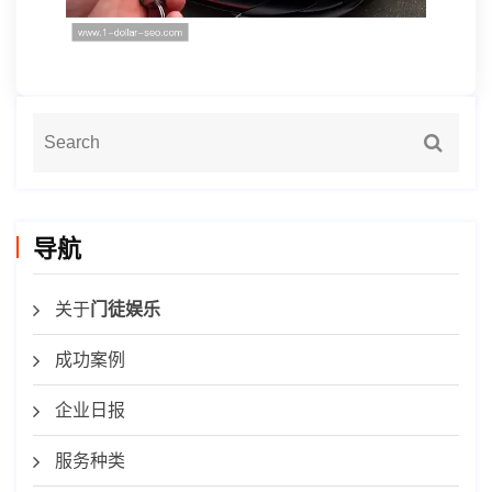
导航
关于
门徒娱乐
成功案例
企业日报
服务种类