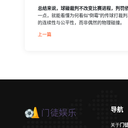
总结来说，球碰裁判不改变比赛进程，判罚依
一点，就能看懂为何看似“倒霉”的传球打裁
的连续性与公平性，而非偶然的物理碰撞。
上一篇
导航
关于
门