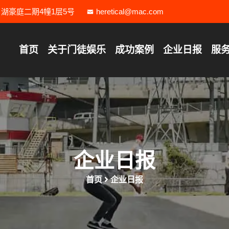
湖豪庭二期4幢1层5号
heretical@mac.com
首页
关于
门徒娱乐
成功案例
企业日报
服
企业日报
首页
企业日报