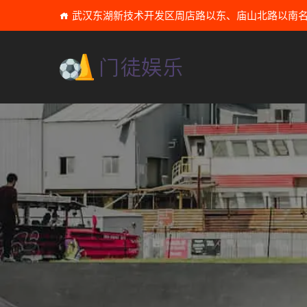
武汉东湖新技术开发区周店路以东、庙山北路以南名