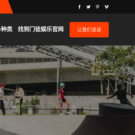
务种类
找到
门徒娱乐官网
让我们谈谈