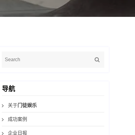
导航
关于
门徒娱乐
成功案例
企业日报