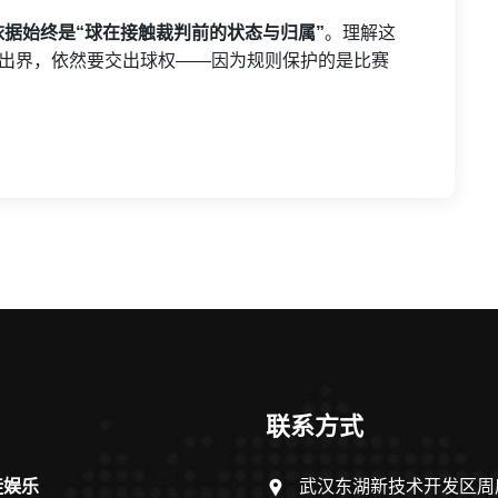
据始终是“球在接触裁判前的状态与归属”
。理解这
判出界，依然要交出球权——因为规则保护的是比赛
联系方式
徒娱乐
武汉东湖新技术开发区周