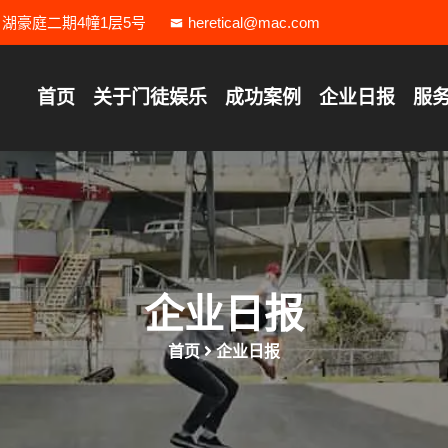
湖豪庭二期4幢1层5号
heretical@mac.com
首页
关于
门徒娱乐
成功案例
企业日报
服
企业日报
首页
企业日报