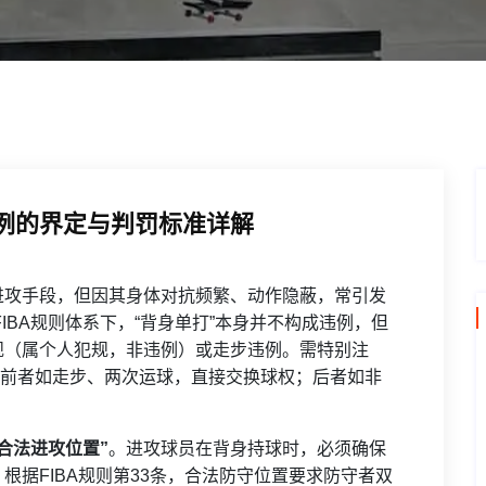
例的界定与判罚标准详解
进攻手段，但因其身体对抗频繁、动作隐蔽，常引发
FIBA规则体系下，“背身单打”本身并不构成违例，但
规（属个人犯规，非违例）或走步违例。需特别注
*——前者如走步、两次运球，直接交换球权；后者如非
。
合法进攻位置”
。进攻球员在背身持球时，必须确保
根据FIBA规则第33条，合法防守位置要求防守者双