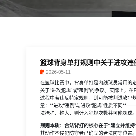
篮球背身单打规则中关于进攻违
2026-05-11
在篮球比赛中，背身单打是内线球员常用的
关于“进攻犯规”或“违例”的争议。实际上，在
过程中若违反特定规则，则可能被判进攻犯
意：**进攻“违例”与进攻“犯规”性质不同*
法掩护、推人，则计入犯规次数并可能罚球
规则本质：合法背打的核心在于“建立并维持
其动作不侵犯防守者已确立的合法防守位置。