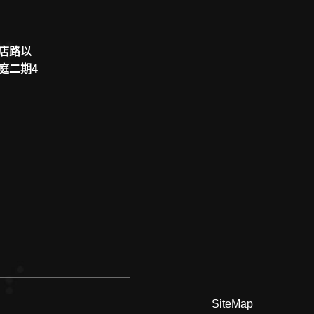
店路以
庭二期4
SiteMap