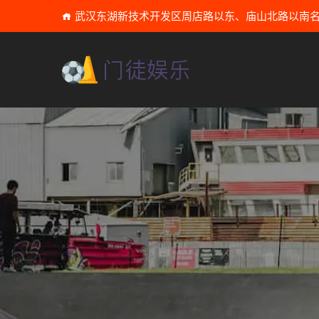
武汉东湖新技术开发区周店路以东、庙山北路以南名