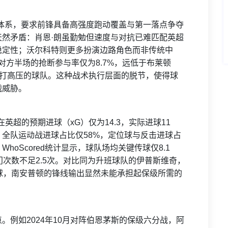
体系，要求前锋具备高强度跑动覆盖与第一落点争夺
然矛盾：肖恩·朗虽勤勉但速度与对抗已难匹配英超
稳定性；沃尔科特则更多扮演边路角色而非传统中
群在对方半场的抢断参与率仅为8.7%，远低于布莱顿
同样主打高压的球队。这种战术执行层面的脱节，使得球
战威胁。
在英超的预期进球（xG）仅为14.3，实际进球11
全队运动战进球占比仅58%，定位球与反击进球占
oScored统计显示，球队场均关键传球仅8.1
门次数不足2.5次。对比同为升班球队的伊普斯维奇，
球，南安普顿的锋线输出显然未能承担起保级所需的
。例如2024年10月对阵伯恩茅斯的保级六分战，阿