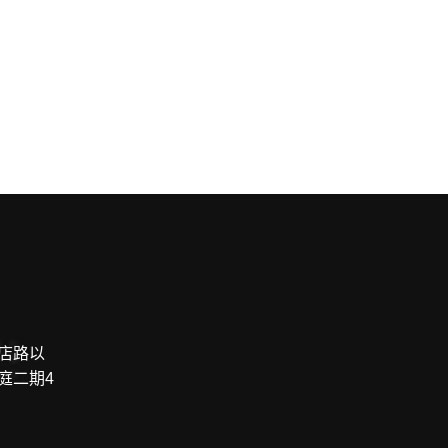
店路以
庭二期4