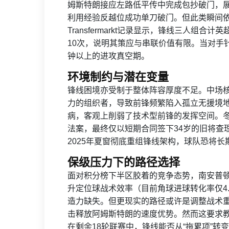
姆斯特朗接应左路低平传中完成包抄破门，展
利用经验反越位成功单刀破门。但此类瞬间
Transfermarkt记录显示，锋线三人组
10次，说明其策应与串联价值有限。当对手
钟以上的进攻真空期。
环境制约与潜在变量
锋线困境亦受制于整体阵容厚度不足。中场核
力的组织者，导致前锋频繁陷入孤立无援境
病，客观上削弱了技术型前锋的发挥空间。
法案，最终仅以短期合同签下34岁的旧将查
2025年夏窗彻底重组锋线架构，球队恐将长
保级压力下的路径选择
面对积分榜下半区胶着的竞争态势，南安普
升定位球战术效率（目前角球进球转化率仅4
造力缺失。但更现实的路径或许是调整战术
击释放阿姆斯特朗的速度优势。然而这要求
在剩余18轮联赛中，锋线能否从“拖累项”转