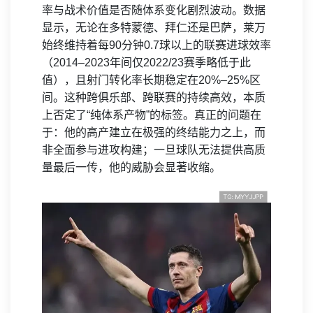
率与战术价值是否随体系变化剧烈波动。数据
显示，无论在多特蒙德、拜仁还是巴萨，莱万
始终维持着每90分钟0.7球以上的联赛进球效率
（2014–2023年间仅2022/23赛季略低于此
值），且射门转化率长期稳定在20%–25%区
间。这种跨俱乐部、跨联赛的持续高效，本质
上否定了“纯体系产物”的标签。真正的问题在
于：他的高产建立在极强的终结能力之上，而
非全面参与进攻构建；一旦球队无法提供高质
量最后一传，他的威胁会显著收缩。