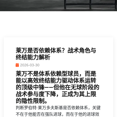
莱万是否依赖体系？战术角色与
终结能力解析
2026-03-30
莱万不是体系依赖型球员，而是
能以高效终结能力驱动体系运转
的顶级中锋——但他在无球阶段的
战术参与度下降，正成为其上限
的隐性限制。
判断罗伯特·莱万多夫斯基是否依赖体系，关键
不在于他能否在强队进球，而在于他的进球效