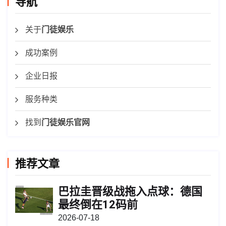
导航
关于
门徒娱乐
成功案例
企业日报
服务种类
找到
门徒娱乐官网
推荐文章
巴拉圭晋级战拖入点球：德国
最终倒在12码前
2026-07-18