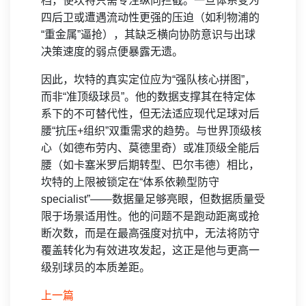
档，使坎特只需专注纵向拦截。一旦体系变为
四后卫或遭遇流动性更强的压迫（如利物浦的
“重金属”逼抢），其缺乏横向协防意识与出球
决策速度的弱点便暴露无遗。
因此，坎特的真实定位应为“强队核心拼图”，
而非“准顶级球员”。他的数据支撑其在特定体
系下的不可替代性，但无法适应现代足球对后
腰“抗压+组织”双重需求的趋势。与世界顶级核
心（如德布劳内、莫德里奇）或准顶级全能后
腰（如卡塞米罗后期转型、巴尔韦德）相比，
坎特的上限被锁定在“体系依赖型防守
specialist”——数据量足够亮眼，但数据质量受
限于场景适用性。他的问题不是跑动距离或抢
断次数，而是在最高强度对抗中，无法将防守
覆盖转化为有效进攻发起，这正是他与更高一
级别球员的本质差距。
上一篇