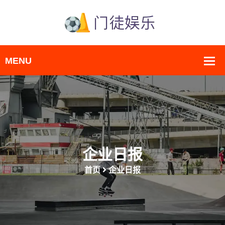
企业日报
首页
企业日报