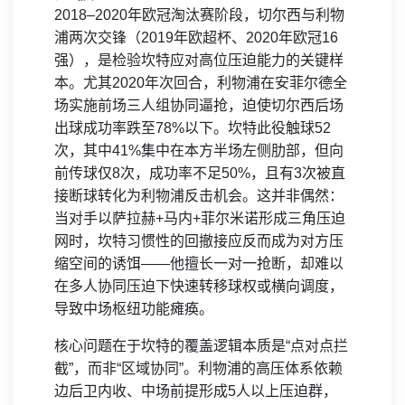
2018–2020年欧冠淘汰赛阶段，切尔西与利物
浦两次交锋（2019年欧超杯、2020年欧冠16
强），是检验坎特应对高位压迫能力的关键样
本。尤其2020年次回合，利物浦在安菲尔德全
场实施前场三人组协同逼抢，迫使切尔西后场
出球成功率跌至78%以下。坎特此役触球52
次，其中41%集中在本方半场左侧肋部，但向
前传球仅8次，成功率不足50%，且有3次被直
接断球转化为利物浦反击机会。这并非偶然：
当对手以萨拉赫+马内+菲尔米诺形成三角压迫
网时，坎特习惯性的回撤接应反而成为对方压
缩空间的诱饵——他擅长一对一抢断，却难以
在多人协同压迫下快速转移球权或横向调度，
导致中场枢纽功能瘫痪。
核心问题在于坎特的覆盖逻辑本质是“点对点拦
截”，而非“区域协同”。利物浦的高压体系依赖
边后卫内收、中场前提形成5人以上压迫群，