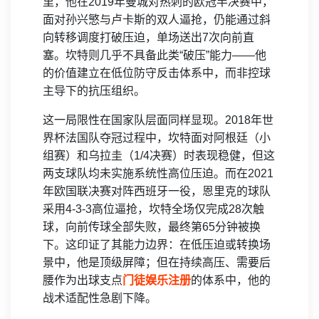
里，他在2019年曼城对热刺的欧冠半决赛中，
面对孙兴慜与卢卡斯的双人逼抢，仍能通过斜
向转移调度打破压迫，单场送出7次向前直
塞。坎特则几乎不具备此类“破压”能力——他
的价值建立在低位防守反击体系中，而非控球
主导下的抗压组织。
这一局限性在国家队层面同样显现。2018年世
界杯法国队夺冠过程中，坎特面对阿根廷（小
组赛）和乌拉圭（1/4决赛）时表现稳健，但这
两支球队均未实施系统性高位压迫。而在2021
年欧国联决赛对阵西班牙一役，恩里克的球队
采用4-3-3高位逼抢，坎特全场仅完成28次触
球，向前传球全部失败，最终第65分钟被换
下。这印证了其能力边界：在低压迫或转换场
景中，他是顶级屏障；但在持续高压、需要后
腰作为出球支点
门徒娱乐注册
的体系中，他的
战术适配性急剧下降。