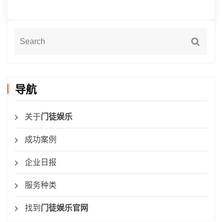
导航
关于
门徒娱乐
成功案例
企业日报
服务种类
找到
门徒娱乐官网